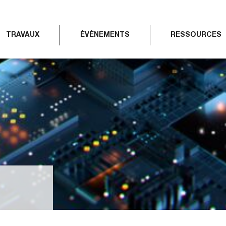
TRAVAUX
ÉVÉNEMENTS
RESSOURCES