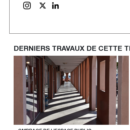
INSTAGRAM
X
LinkedIn
DERNIERS TRAVAUX DE CETTE 