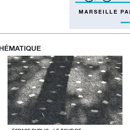
THÉMATIQUE