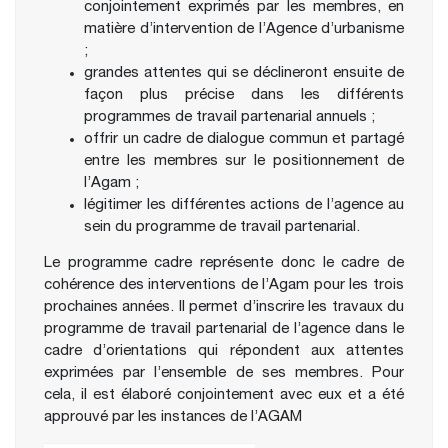
conjointement exprimés par les membres, en
matière d’intervention de l’Agence d’urbanisme
;
grandes attentes qui se déclineront ensuite de
façon plus précise dans les différents
programmes de travail partenarial annuels ;
offrir un cadre de dialogue commun et partagé
entre les membres sur le positionnement de
l’Agam ;
légitimer les différentes actions de l’agence au
sein du programme de travail partenarial.
Le programme cadre représente donc le cadre de
cohérence des interventions de l’Agam pour les trois
prochaines années. Il permet d’inscrire les travaux du
programme de travail partenarial de l’agence dans le
cadre d’orientations qui répondent aux attentes
exprimées par l’ensemble de ses membres. Pour
cela, il est élaboré conjointement avec eux et a été
approuvé par les instances de l’AGAM