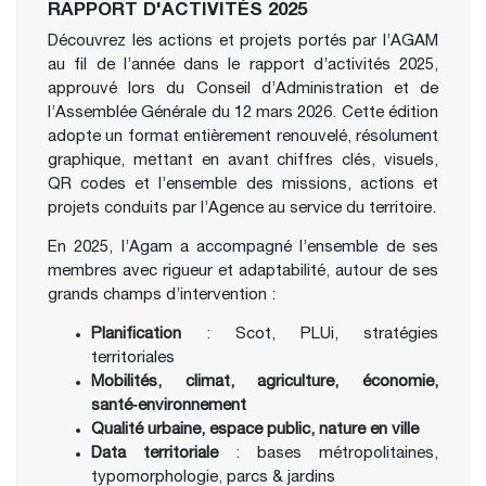
RAPPORT D'ACTIVITÉS 2025
Découvrez les actions et projets portés par l’AGAM
au fil de l’année dans le rapport d’activités 2025,
approuvé lors du Conseil d’Administration et de
l’Assemblée Générale du 12 mars 2026. Cette édition
adopte un format entièrement renouvelé, résolument
graphique, mettant en avant chiffres clés, visuels,
QR codes et l’ensemble des missions, actions et
projets conduits par l’Agence au service du territoire.
En 2025, l’Agam a accompagné l’ensemble de ses
membres avec rigueur et adaptabilité, autour de ses
grands champs d’intervention :
Planification
: Scot, PLUi, stratégies
territoriales
Mobilités, climat, agriculture, économie,
santé‑environnement
Qualité urbaine, espace public, nature en ville
Data territoriale
: bases métropolitaines,
typomorphologie, parcs & jardins