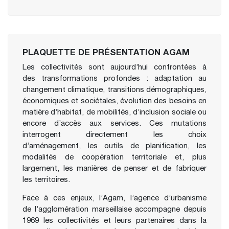
PLAQUETTE DE PRÉSENTATION AGAM
Les collectivités sont aujourd’hui confrontées à
des transformations profondes : adaptation au
changement climatique, transitions démographiques,
économiques et sociétales, évolution des besoins en
matière d’habitat, de mobilités, d’inclusion sociale ou
encore d’accès aux services. Ces mutations
interrogent directement les choix
d’aménagement, les outils de planification, les
modalités de coopération territoriale et, plus
largement, les manières de penser et de fabriquer
les territoires.
Face à ces enjeux, l’Agam, l’agence d’urbanisme
de l’agglomération marseillaise accompagne depuis
1969 les collectivités et leurs partenaires dans la