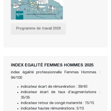
Programme de travail 2026
INDEX EGALITÉ FEMMES HOMMES 2025
index égalité professionnelle Femmes Hommes :
94/100
indicateur écart de rémunération : 39/40
indicateur écart de taux d’augmentations :
35/35
indicateur retour de congé maternité : 15/15
indicateur hautes rémunérations: 5/10