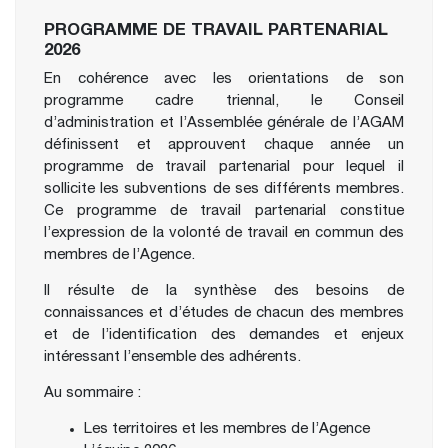
PROGRAMME DE TRAVAIL PARTENARIAL
2026
En cohérence avec les orientations de son
programme cadre triennal, le Conseil
d’administration et l’Assemblée générale de l’AGAM
définissent et approuvent chaque année un
programme de travail partenarial pour lequel il
sollicite les subventions de ses différents membres.
Ce programme de travail partenarial constitue
l’expression de la volonté de travail en commun des
membres de l’Agence.
Il résulte de la synthèse des besoins de
connaissances et d’études de chacun des membres
et de l’identification des demandes et enjeux
intéressant l’ensemble des adhérents.
Au sommaire :
Les territoires et les membres de l’Agence