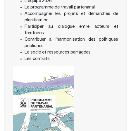
L’équipe 2026
Le programme de travail partenarial
Accompagner les projets et démarches de
planification
Participer au dialogue entre acteurs et
territoires
Contribuer à l’harmonisation des politiques
publiques
Le socle et ressources partagées
Les contrats