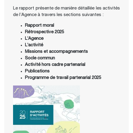
Le rapport présente de manière détaillée les activités
de l’Agence à travers les sections suivantes :
Rapport moral
Rétrospective 2025
L’Agence
L’activité
Missions et accompagnements
Socle commun
Activité hors cadre partenarial
Publications
Programme de travail partenarial 2025