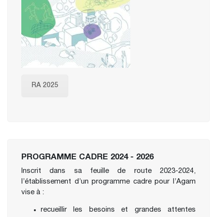
RA 2025
PROGRAMME CADRE 2024 - 2026
Inscrit dans sa feuille de route 2023-2024,
l’établissement d’un programme cadre pour l’Agam
vise à :
recueillir les besoins et grandes attentes