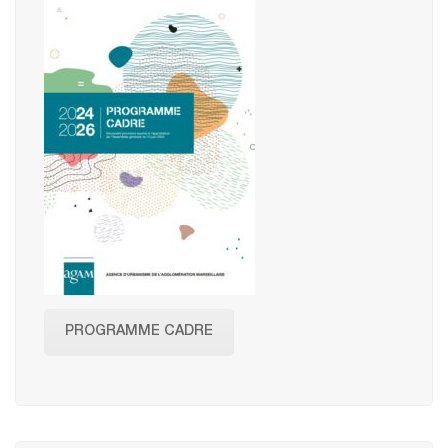
PROGRAMME CADRE