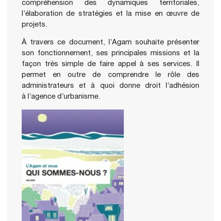
compréhension des dynamiques territoriales,
l’élaboration de stratégies et la mise en œuvre de
projets.
À travers ce document, l’Agam souhaite présenter
son fonctionnement, ses principales missions et la
façon très simple de faire appel à ses services. Il
permet en outre de comprendre le rôle des
administrateurs et à quoi donne droit l’adhésion
à l’agence d’urbanisme.