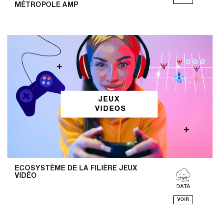
MÉTROPOLE AMP
ECOSYSTÈME DE LA FILIÈRE JEUX 
VIDÉO
DATA
VOIR