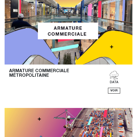
ARMATURE COMMERCIALE 
MÉTROPOLITAINE
DATA
VOIR