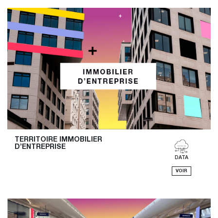
TERRITOIRE IMMOBILIER 
D’ENTREPRISE
DATA
VOIR