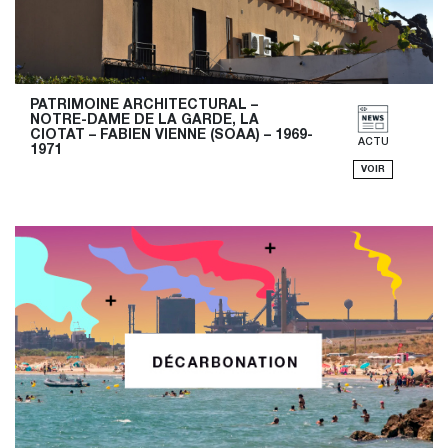
PATRIMOINE ARCHITECTURAL – 
NOTRE-DAME DE LA GARDE, LA 
CIOTAT – FABIEN VIENNE (SOAA) – 1969-
ACTU
1971
VOIR