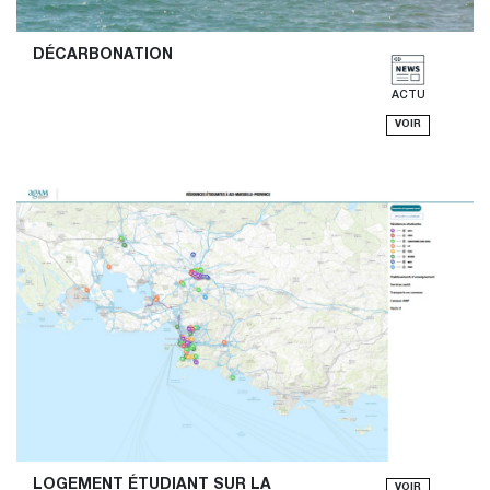
DÉCARBONATION
ACTU
VOIR
LOGEMENT ÉTUDIANT SUR LA 
VOIR