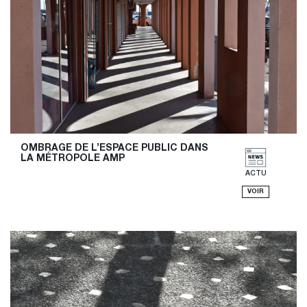
OMBRAGE DE L’ESPACE PUBLIC DANS 
LA MÉTROPOLE AMP
ACTU
VOIR