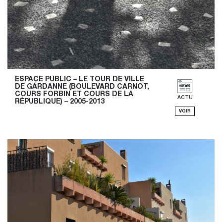
ESPACE PUBLIC – LE TOUR DE VILLE 
DE GARDANNE (BOULEVARD CARNOT, 
COURS FORBIN ET COURS DE LA 
ACTU
RÉPUBLIQUE) – 2005-2013
VOIR