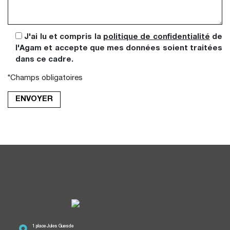
J'ai lu et compris la
politique de confidentialité
de
l'Agam et accepte que mes données soient traitées
dans ce cadre.
*Champs obligatoires
1 place Jules Guesde