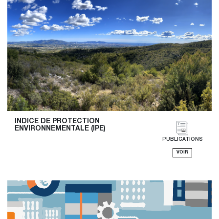
INDICE DE PROTECTION 
ENVIRONNEMENTALE (IPE)
PUBLICATIONS
VOIR