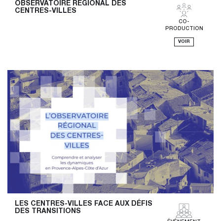
OBSERVATOIRE RÉGIONAL DES 
CENTRES-VILLES
CO-
PRODUCTION
VOIR
LES CENTRES-VILLES FACE AUX DÉFIS 
DES TRANSITIONS