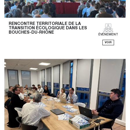
RENCONTRE TERRITORIALE DE LA 
TRANSITION ÉCOLOGIQUE DANS LES 
BOUCHES-DU-RHÔNE
ÉVÉNEMENT
VOIR