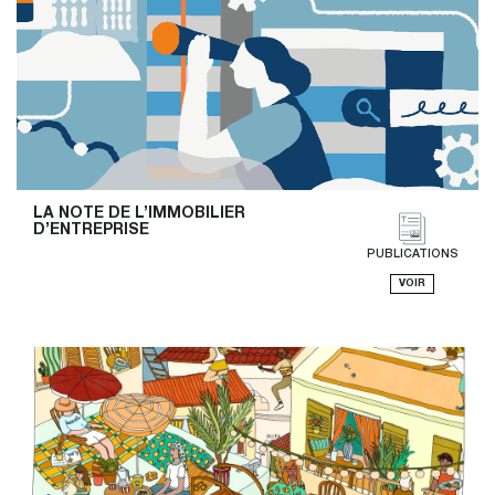
LA NOTE DE L’IMMOBILIER 
D’ENTREPRISE
PUBLICATIONS
VOIR