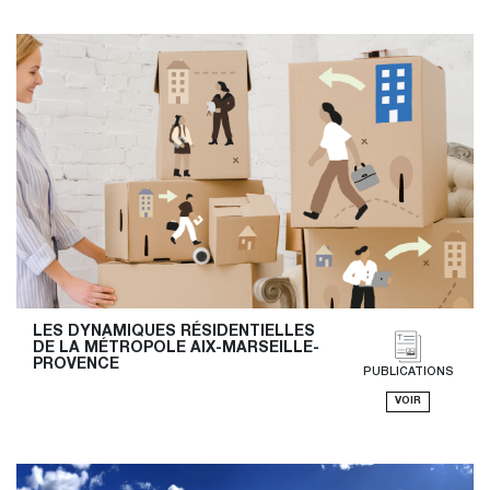
LES DYNAMIQUES RÉSIDENTIELLES 
DE LA MÉTROPOLE AIX-MARSEILLE-
PROVENCE
PUBLICATIONS
VOIR