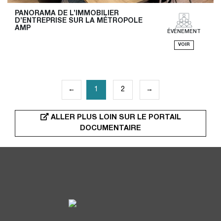
PANORAMA DE L’IMMOBILIER 
D’ENTREPRISE SUR LA MÉTROPOLE 
AMP
ÉVÉNEMENT
VOIR
PAGINATION
←
1
2
→
DES
PUBLICATIONS
ALLER PLUS LOIN SUR LE PORTAIL
DOCUMENTAIRE