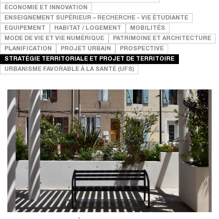
ÉCONOMIE ET INNOVATION
ENSEIGNEMENT SUPÉRIEUR – RECHERCHE - VIE ÉTUDIANTE
EQUIPEMENT
HABITAT / LOGEMENT
MOBILITÉS
MODE DE VIE ET VIE NUMÉRIQUE
PATRIMOINE ET ARCHITECTURE
PLANIFICATION
PROJET URBAIN
PROSPECTIVE
STRATÉGIE TERRITORIALE ET PROJET DE TERRITOIRE
URBANISME FAVORABLE À LA SANTÉ (UFS)