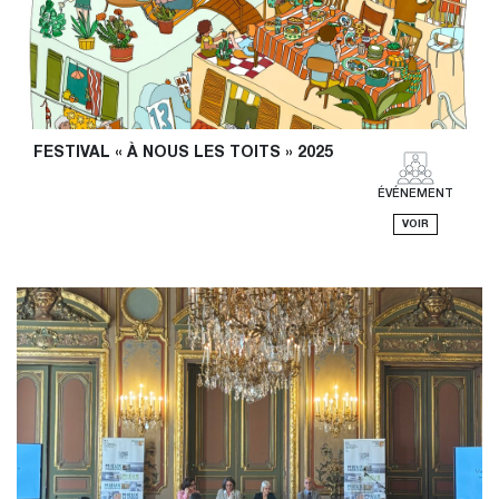
FESTIVAL « À NOUS LES TOITS » 2025
ÉVÉNEMENT
VOIR