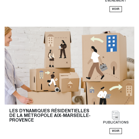
ÉVÉNEMENT
VOIR
LES DYNAMIQUES RÉSIDENTIELLES 
DE LA MÉTROPOLE AIX-MARSEILLE-
PROVENCE
PUBLICATIONS
VOIR