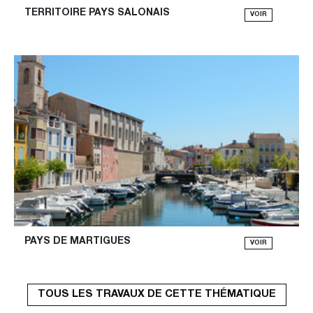
TERRITOIRE PAYS SALONAIS
VOIR
PAYS DE MARTIGUES
VOIR
TOUS LES TRAVAUX DE CETTE THÉMATIQUE