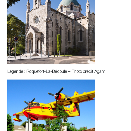
Légende : Roquefort-La-Bédoule – Photo crédit Agam