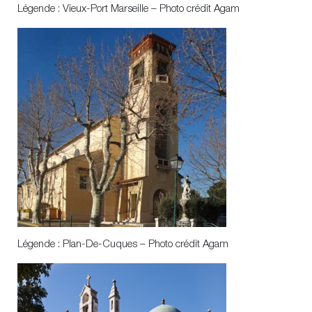
Légende : Vieux-Port Marseille – Photo crédit Agam
Légende : Plan-De-Cuques – Photo crédit Agam