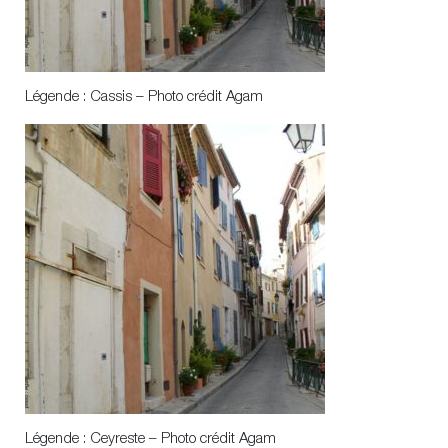
Légende : Cassis – Photo crédit Agam
Légende : Ceyreste – Photo crédit Agam