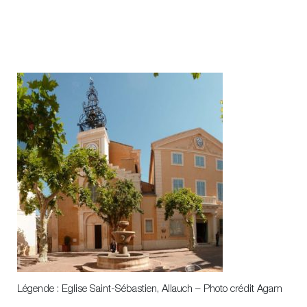
Légende : Eglise Saint-Sébastien, Allauch – Photo crédit Agam