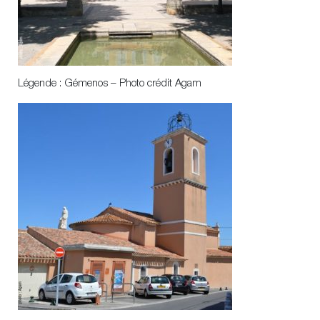
Légende : Gémenos – Photo crédit Agam