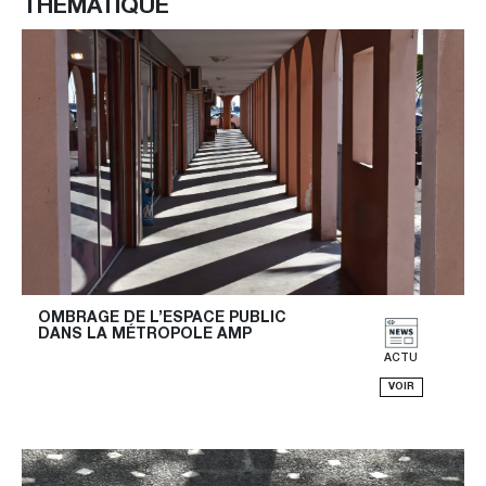
THÉMATIQUE
OMBRAGE DE L’ESPACE PUBLIC 
DANS LA MÉTROPOLE AMP
ACTU
VOIR