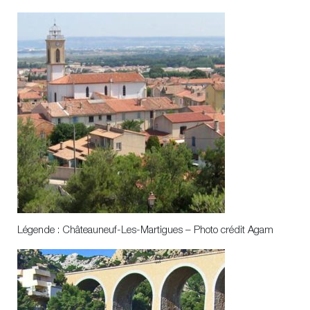
Légende : Châteauneuf-Les-Martigues – Photo crédit Agam