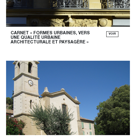
CARNET « FORMES URBAINES, VERS 
VOIR
UNE QUALITÉ URBAINE 
ARCHITECTURALE ET PAYSAGÈRE »