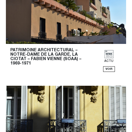
PATRIMOINE ARCHITECTURAL – 
NOTRE-DAME DE LA GARDE, LA 
CIOTAT – FABIEN VIENNE (SOAA) – 
ACTU
1969-1971
VOIR