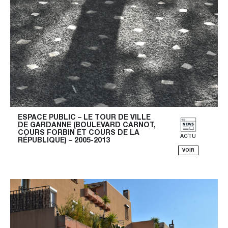
ESPACE PUBLIC – LE TOUR DE VILLE 
DE GARDANNE (BOULEVARD CARNOT, 
COURS FORBIN ET COURS DE LA 
ACTU
RÉPUBLIQUE) – 2005-2013
VOIR