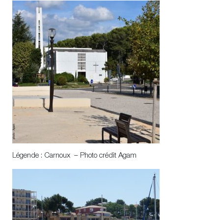
Légende : Carnoux – Photo crédit Agam