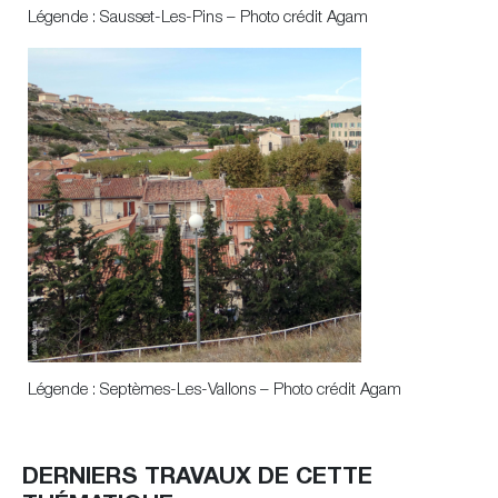
Légende : Sausset-Les-Pins – Photo crédit Agam
Légende : Septèmes-Les-Vallons – Photo crédit Agam
DERNIERS TRAVAUX DE CETTE