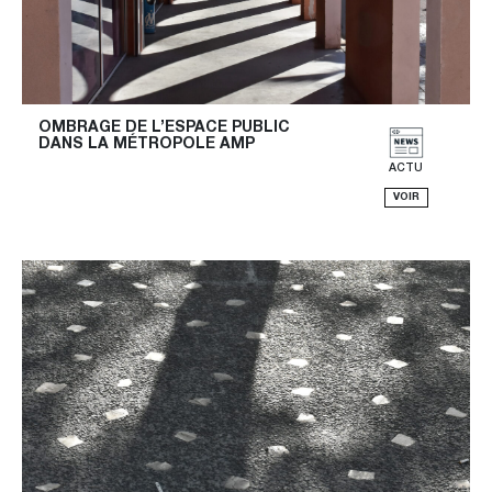
OMBRAGE DE L’ESPACE PUBLIC 
DANS LA MÉTROPOLE AMP
ACTU
VOIR