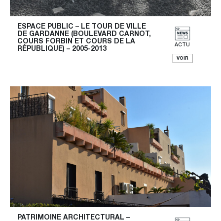
ESPACE PUBLIC – LE TOUR DE VILLE 
DE GARDANNE (BOULEVARD CARNOT, 
COURS FORBIN ET COURS DE LA 
ACTU
RÉPUBLIQUE) – 2005-2013
VOIR
PATRIMOINE ARCHITECTURAL – 