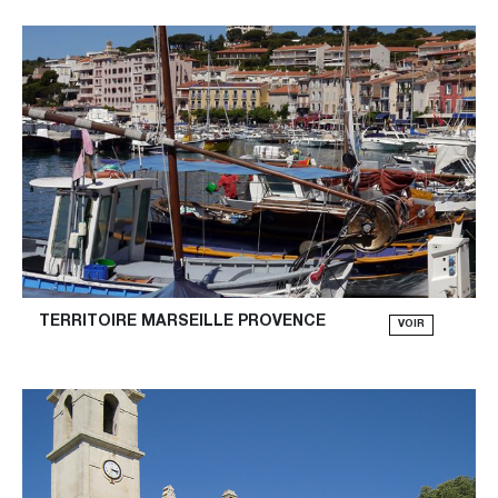
TERRITOIRE MARSEILLE PROVENCE
VOIR