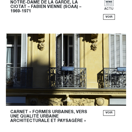
NOTRE-DAME DE LA GARDE, LA 
CIOTAT – FABIEN VIENNE (SOAA) – 
ACTU
1969-1971
VOIR
CARNET « FORMES URBAINES, VERS 
VOIR
UNE QUALITÉ URBAINE 
ARCHITECTURALE ET PAYSAGÈRE »