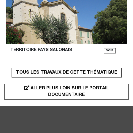
TERRITOIRE PAYS SALONAIS
VOIR
TOUS LES TRAVAUX DE CETTE THÉMATIQUE
ALLER PLUS LOIN SUR LE PORTAIL
DOCUMENTAIRE