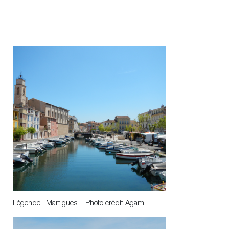
Légende : Martigues – Photo crédit Agam