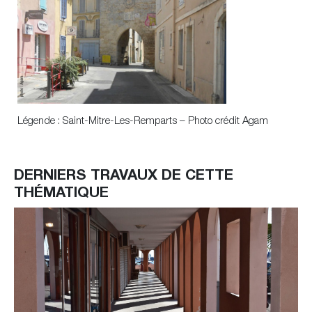
Légende : Saint-Mitre-Les-Remparts – Photo crédit Agam
DERNIERS TRAVAUX DE CETTE
THÉMATIQUE