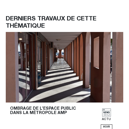
DERNIERS TRAVAUX DE CETTE
THÉMATIQUE
OMBRAGE DE L’ESPACE PUBLIC 
DANS LA MÉTROPOLE AMP
ACTU
VOIR