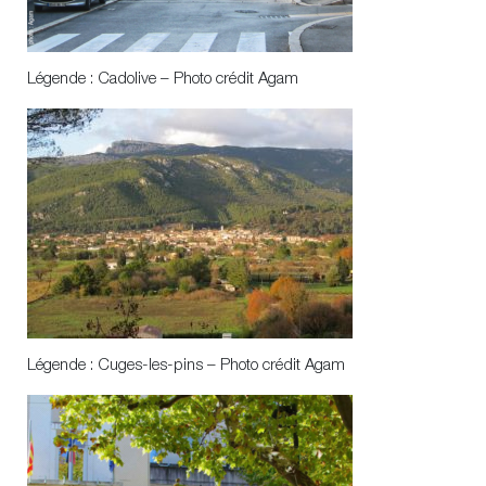
Légende : Cadolive – Photo crédit Agam
Légende : Cuges-les-pins – Photo crédit Agam