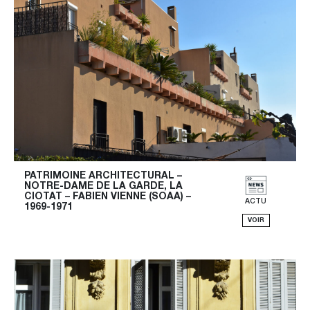
PATRIMOINE ARCHITECTURAL – 
NOTRE-DAME DE LA GARDE, LA 
CIOTAT – FABIEN VIENNE (SOAA) – 
ACTU
1969-1971
VOIR