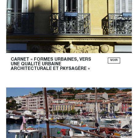
CARNET « FORMES URBAINES, VERS 
VOIR
UNE QUALITÉ URBAINE 
ARCHITECTURALE ET PAYSAGÈRE »