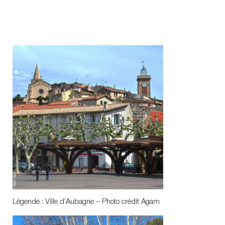
Légende : Ville d’Aubagne – Photo crédit Agam