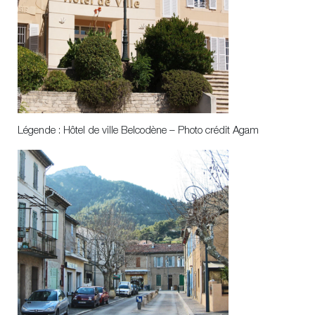
Légende : Hôtel de ville Belcodène – Photo crédit Agam