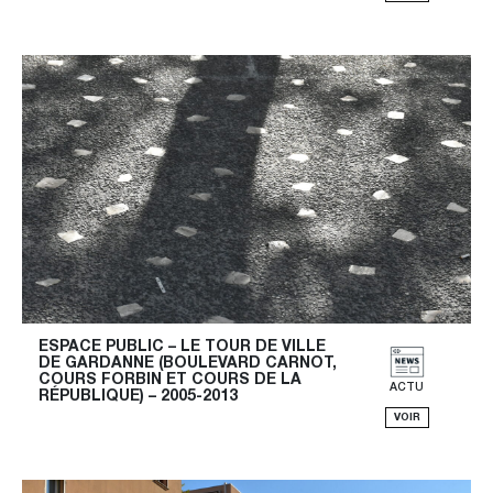
ESPACE PUBLIC – LE TOUR DE VILLE 
DE GARDANNE (BOULEVARD CARNOT, 
COURS FORBIN ET COURS DE LA 
ACTU
RÉPUBLIQUE) – 2005-2013
VOIR