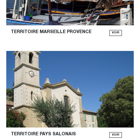
TERRITOIRE MARSEILLE PROVENCE
VOIR
TERRITOIRE PAYS SALONAIS
VOIR