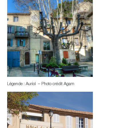
Légende : Auriol – Photo crédit Agam