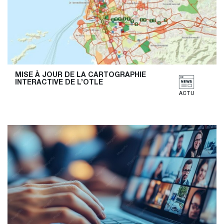
MISE À JOUR DE LA CARTOGRAPHIE 
INTERACTIVE DE L’OTLE
ACTU