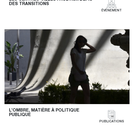
DES TRANSITIONS
ÉVÉNEMENT
L’OMBRE, MATIÈRE À POLITIQUE 
PUBLIQUE
PUBLICATIONS