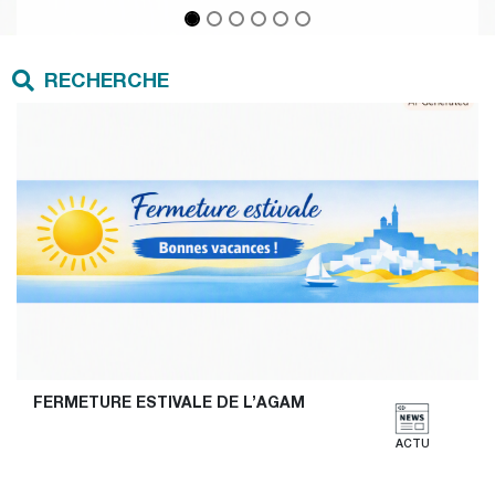
RECHERCHE
FERMETURE ESTIVALE DE L’AGAM
ACTU