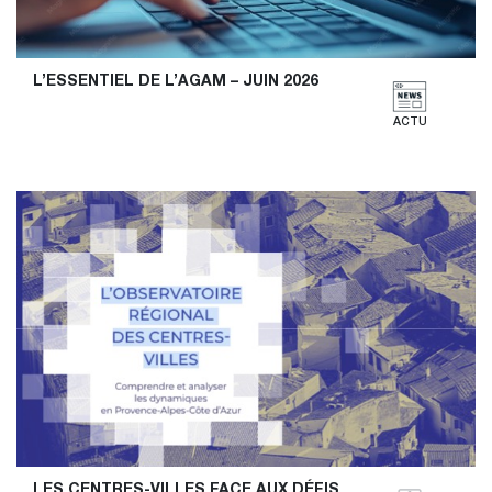
L’ESSENTIEL DE L’AGAM – JUIN 2026
ACTU
LES CENTRES-VILLES FACE AUX DÉFIS 