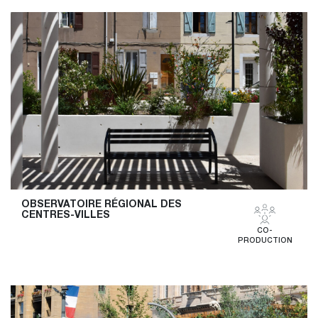
OBSERVATOIRE RÉGIONAL DES 
CENTRES-VILLES
CO-
PRODUCTION