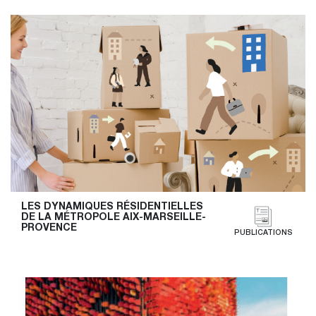
LES DYNAMIQUES RÉSIDENTIELLES 
DE LA MÉTROPOLE AIX-MARSEILLE-
PROVENCE
PUBLICATIONS