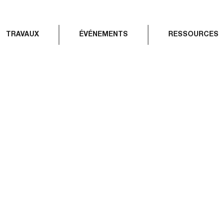
TRAVAUX
ÉVÉNEMENTS
RESSOURCES