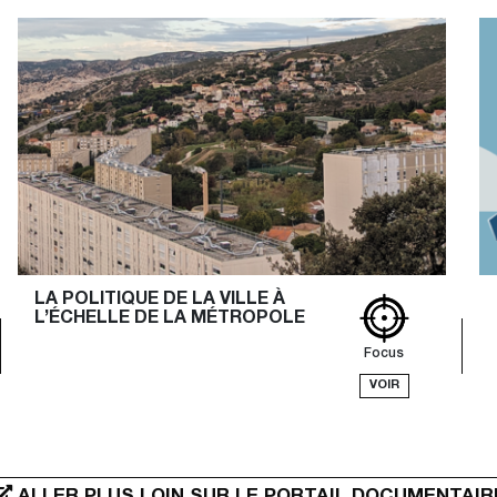
LA POLITIQUE DE LA VILLE À 
L’ÉCHELLE DE LA MÉTROPOLE
Focus
VOIR