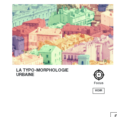
LA TYPO-MORPHOLOGIE 
URBAINE
Focus
VOIR