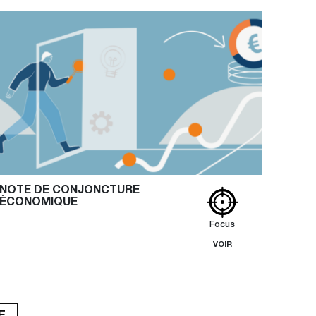
NOTE DE CONJONCTURE 
ÉCONOMIQUE
Focus
VOIR