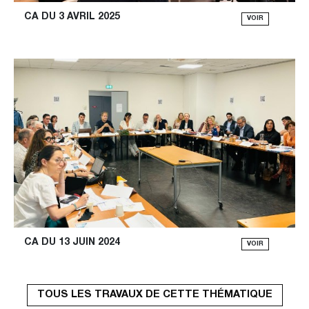
CA DU 3 AVRIL 2025
VOIR
CA DU 13 JUIN 2024
VOIR
TOUS LES TRAVAUX DE CETTE THÉMATIQUE