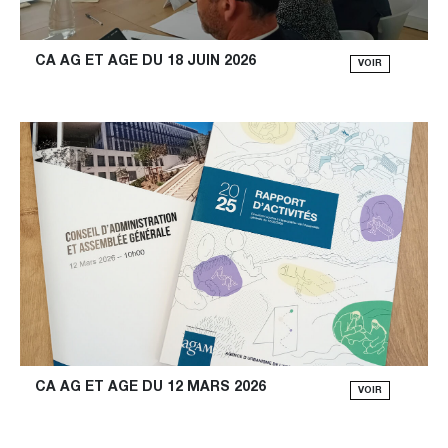
CA AG ET AGE DU 18 JUIN 2026
VOIR
CA AG ET AGE DU 12 MARS 2026
VOIR