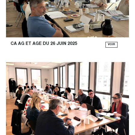
CA AG ET AGE DU 26 JUIN 2025
VOIR