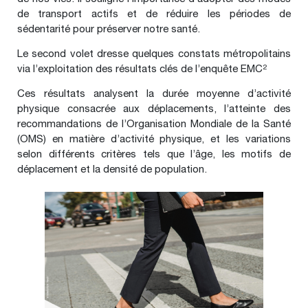
de transport actifs et de réduire les périodes de
sédentarité pour préserver notre santé.
Le second volet dresse quelques constats métropolitains
via l’exploitation des résultats clés de l’enquête EMC²
Ces résultats analysent la durée moyenne d’activité
physique consacrée aux déplacements, l’atteinte des
recommandations de l’Organisation Mondiale de la Santé
(OMS) en matière d’activité physique, et les variations
selon différents critères tels que l’âge, les motifs de
déplacement et la densité de population.