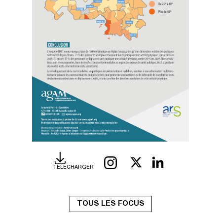
X
Linked
INSTAGRAM
TÉLÉCHARGER
TOUS LES FOCUS