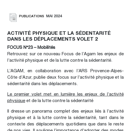
MAI 2024
PUBLICATIONS
ACTIVITÉ PHYSIQUE ET LA SÉDENTARITÉ
DANS LES DÉPLACEMENTS VOLET 2
FOCUS N°23 – Mobilités
Retrouvez sur ce nouveau Focus de l’Agam les enjeux de
l’activité physique et de la lutte contre la sédentarité.
L’AGAM, en collaboration avec l’ARS Provence-Alpes-
Côte d’Azur, publie deux focus sur l’activité physique et la
sédentarité dans les déplacements.
Le premier volet met en lumière les enjeux de l’activité
physique
et de la lutte contre la sédentarité
Il dresse un panorama complet des enjeux liés à l’activité
physique et à la lutte contre la sédentarité, tant dans le
contexte des déplacements quotidiens que dans le reste
de nos vies. Il souligne l’importance d’adopter des modes