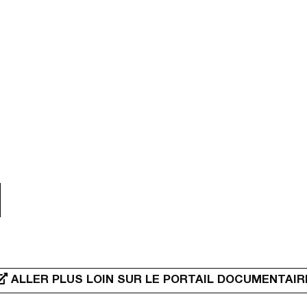
ALLER PLUS LOIN SUR LE PORTAIL DOCUMENTAIR