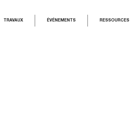
TRAVAUX
ÉVÉNEMENTS
RESSOURCES