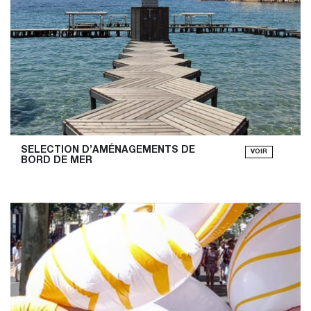
SELECTION D’AMÉNAGEMENTS DE 
VOIR
BORD DE MER