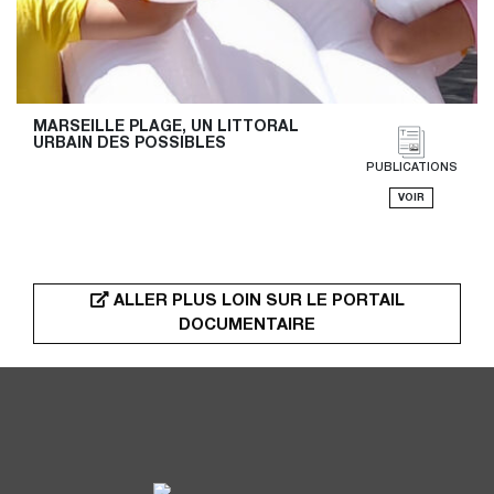
MARSEILLE PLAGE, UN LITTORAL 
URBAIN DES POSSIBLES
PUBLICATIONS
VOIR
ALLER PLUS LOIN SUR LE PORTAIL
DOCUMENTAIRE