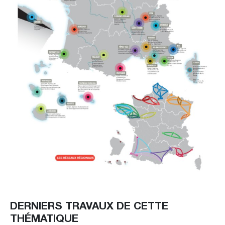
DERNIERS TRAVAUX DE CETTE
THÉMATIQUE