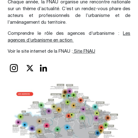
Chaque année, la FNAU organise une rencontre nationale
sur un thème d’actualité. C’est un rendez-vous phare des
acteurs et professionnels de l’urbanisme et de
l’aménagement du territoire.
Comprendre le rôle des agences d’urbanisme :
Les
agences d’urbanisme en action
Voir le site internet de la FNAU :
Site FNAU
X
LinkedIn
INSTAGRAM