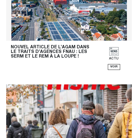
NOUVEL ARTICLE DE L’AGAM DANS 
LE TRAITS D’AGENCES FNAU : LES 
SERM ET LE REM À LA LOUPE !
ACTU
VOIR