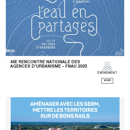
46E RENCONTRE NATIONALE DES 
AGENCES D’URBANISME – FNAU 2025
ÉVÉNEMENT
VOIR