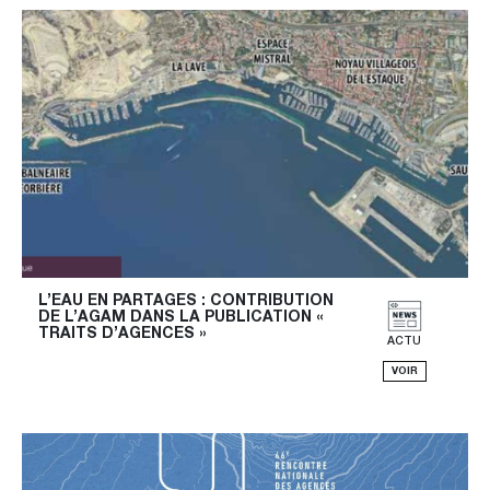
L’EAU EN PARTAGES : CONTRIBUTION 
DE L’AGAM DANS LA PUBLICATION « 
TRAITS D’AGENCES »
ACTU
VOIR