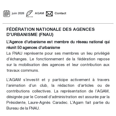
juin 2026
AGAM
Contact
FÉDÉRATION NATIONALE DES AGENCES
D’URBANISME (FNAU)
L’Agence d’urbanisme est membre du réseau national qui
réunit 50 agences d’urbanisme
La FNAU représente pour ses membres un lieu privilégié
d’échanges. Le fonctionnement de la fédération repose
sur la mobilisation des agences et leur contribution aux
travaux communs.
L’AGAM s’investit et y participe activement à travers
l’animation d’un club, la rédaction d’articles ou de
contributions collectives. La représentation de l’AGAM,
désignée par le Conseil d’administration est assurée par la
Présidente, Laure-Agnès Caradec. L’Agam fait partie du
Bureau de la FNAU.