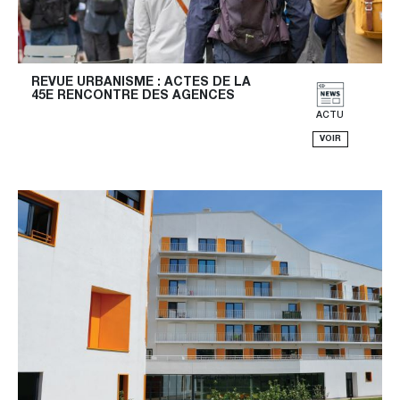
REVUE URBANISME : ACTES DE LA 
45E RENCONTRE DES AGENCES
ACTU
VOIR