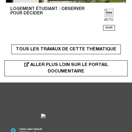
LOGEMENT ÉTUDIANT : OBSERVER 
POUR DÉCIDER
ACTU
VOIR
TOUS LES TRAVAUX DE CETTE THÉMATIQUE
ALLER PLUS LOIN SUR LE PORTAIL
DOCUMENTAIRE
1 place Jules Guesde