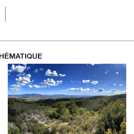
S
THÉMATIQUE