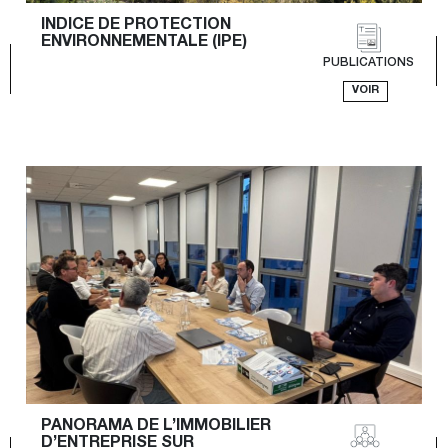
INDICE DE PROTECTION 
ENVIRONNEMENTALE (IPE)
PUBLICATIONS
VOIR
PANORAMA DE L’IMMOBILIER 
D’ENTREPRISE SUR 