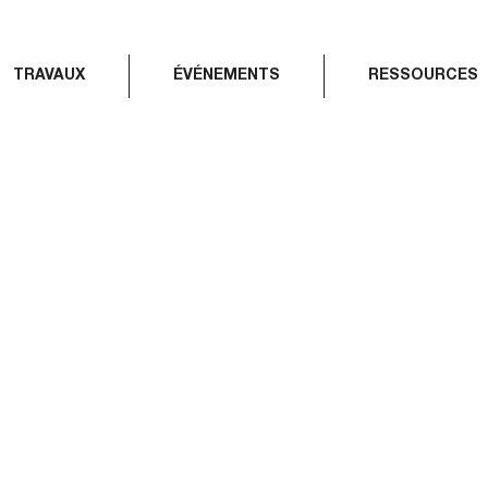
TRAVAUX
ÉVÉNEMENTS
RESSOURCES