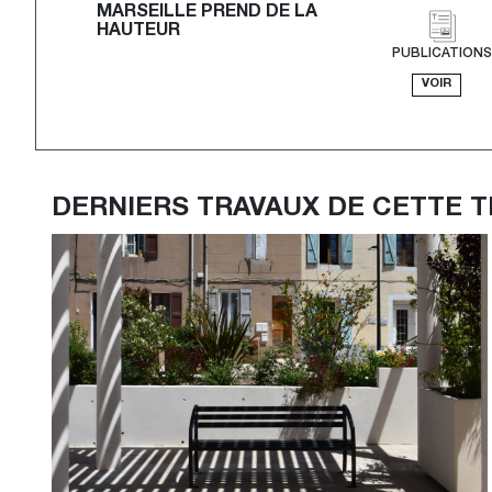
MARSEILLE PREND DE LA 
HAUTEUR
PUBLICATION
VOIR
DERNIERS TRAVAUX DE CETTE 