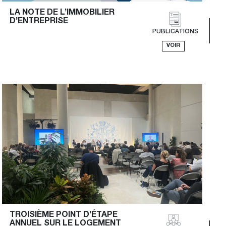
LA NOTE DE L’IMMOBILIER 
D’ENTREPRISE
PUBLICATIONS
VOIR
TROISIÈME POINT D’ÉTAPE 
ANNUEL SUR LE LOGEMENT