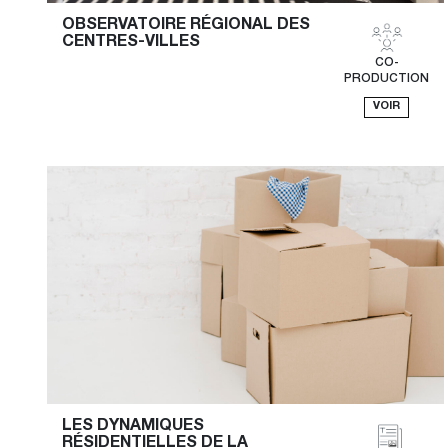
OBSERVATOIRE RÉGIONAL DES 
CENTRES-VILLES
CO-
PRODUCTION
VOIR
LES DYNAMIQUES 
RÉSIDENTIELLES DE LA 