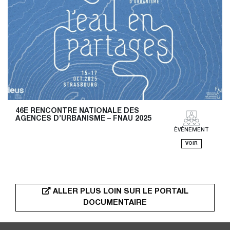
46E RENCONTRE NATIONALE DES 
AGENCES D’URBANISME – FNAU 2025
ÉVÉNEMENT
VOIR
ALLER PLUS LOIN SUR LE PORTAIL
DOCUMENTAIRE