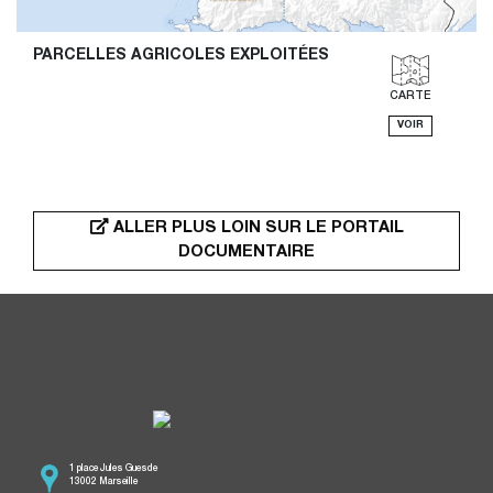
PARCELLES AGRICOLES EXPLOITÉES
CARTE
VOIR
ALLER PLUS LOIN SUR LE PORTAIL
DOCUMENTAIRE
1 place Jules Guesde
13002 Marseille