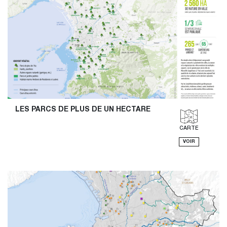
LES PARCS DE PLUS DE UN HECTARE
CARTE
VOIR