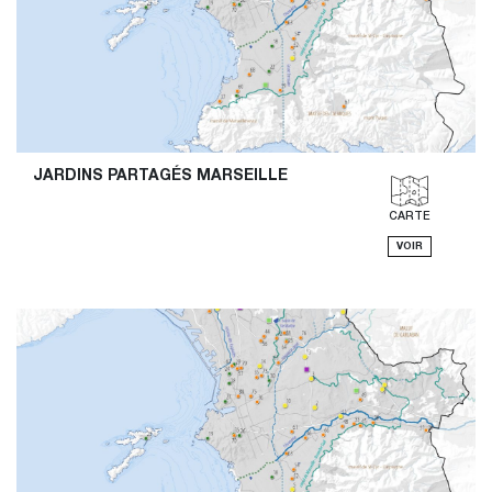
JARDINS PARTAGÉS MARSEILLE
CARTE
VOIR