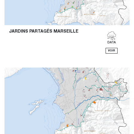
JARDINS PARTAGÉS MARSEILLE
DATA
VOIR