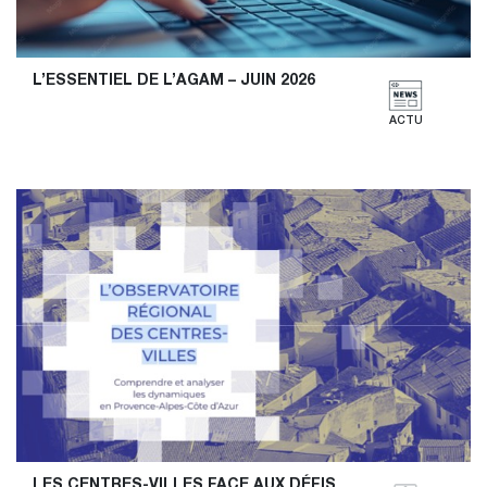
L’ESSENTIEL DE L’AGAM – JUIN 2026
ACTU
LES CENTRES-VILLES FACE AUX DÉFIS 