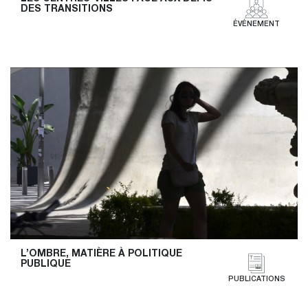
DES TRANSITIONS
ÉVÉNEMENT
L’OMBRE, MATIÈRE À POLITIQUE 
PUBLIQUE
PUBLICATIONS