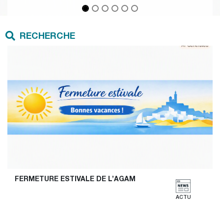
RECHERCHE
FERMETURE ESTIVALE DE L’AGAM
ACTU