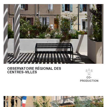
OBSERVATOIRE RÉGIONAL DES 
CENTRES-VILLES
CO-
PRODUCTION