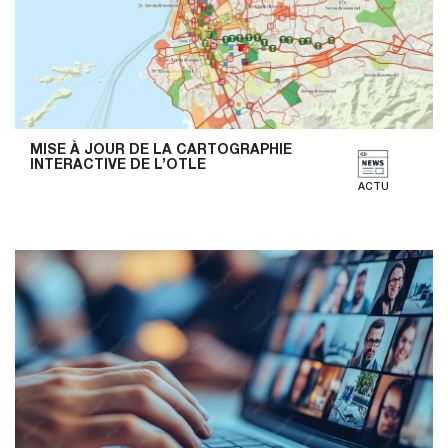
MISE À JOUR DE LA CARTOGRAPHIE 
INTERACTIVE DE L’OTLE
ACTU