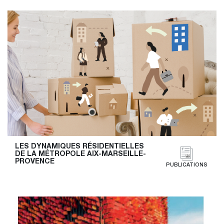
LES DYNAMIQUES RÉSIDENTIELLES 
DE LA MÉTROPOLE AIX-MARSEILLE-
PROVENCE
PUBLICATIONS