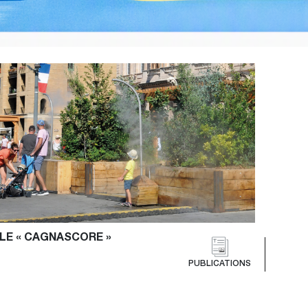
LE « CAGNASCORE »
PUBLICATIONS