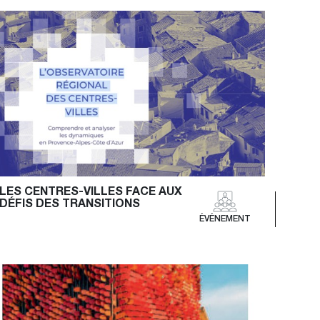
LES CENTRES-VILLES FACE AUX 
DÉFIS DES TRANSITIONS
ÉVÉNEMENT