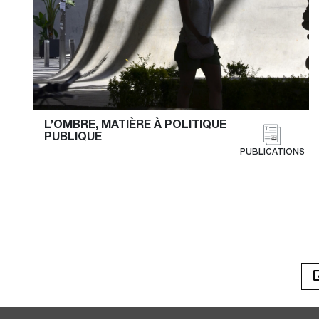
L’OMBRE, MATIÈRE À POLITIQUE 
PUBLIQUE
PUBLICATIONS