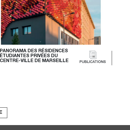
PANORAMA DES RÉSIDENCES 
ÉTUDIANTES PRIVÉES DU 
CENTRE-VILLE DE MARSEILLE
PUBLICATIONS
E