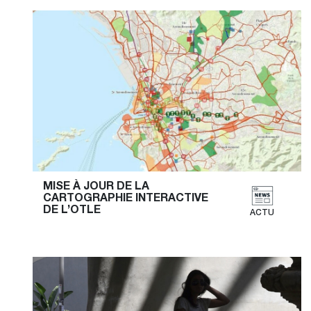
MISE À JOUR DE LA 
CARTOGRAPHIE INTERACTIVE 
DE L’OTLE
ACTU