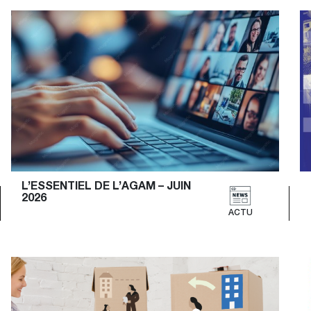
L’ESSENTIEL DE L’AGAM – JUIN 
2026
ACTU