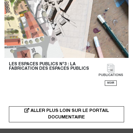
LES ESPACES PUBLICS N°3 : LA 
FABRICATION DES ESPACES PUBLICS
PUBLICATIONS
VOIR
ALLER PLUS LOIN SUR LE PORTAIL
DOCUMENTAIRE