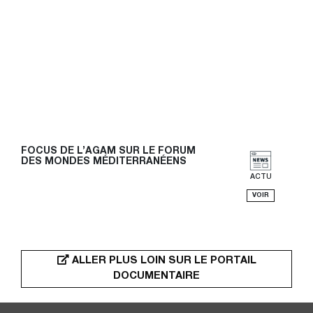
FOCUS DE L’AGAM SUR LE FORUM 
DES MONDES MÉDITERRANÉENS
ACTU
VOIR
ALLER PLUS LOIN SUR LE PORTAIL
DOCUMENTAIRE