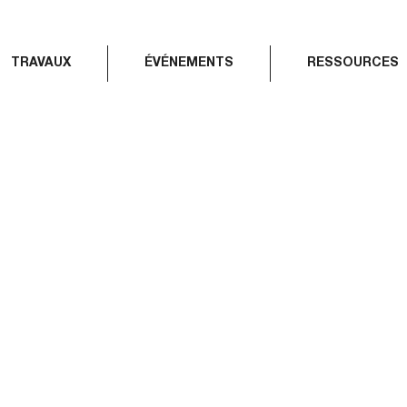
TRAVAUX
ÉVÉNEMENTS
RESSOURCES