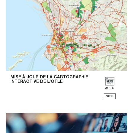
MISE À JOUR DE LA CARTOGRAPHIE 
INTERACTIVE DE L’OTLE
ACTU
VOIR