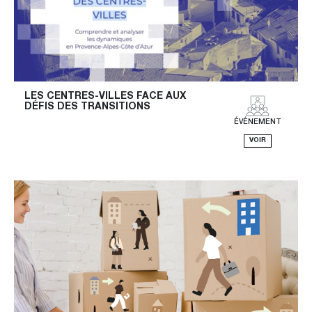
LES CENTRES-VILLES FACE AUX 
DÉFIS DES TRANSITIONS
ÉVÉNEMENT
VOIR