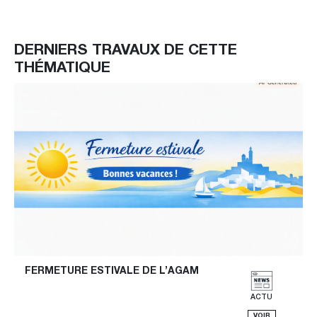
DERNIERS TRAVAUX DE CETTE
THÉMATIQUE
FERMETURE ESTIVALE DE L’AGAM
ACTU
VOIR