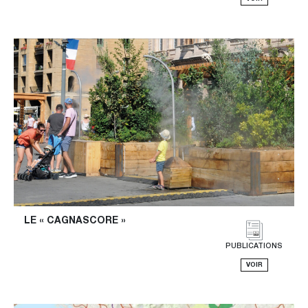
LE « CAGNASCORE »
PUBLICATIONS
VOIR