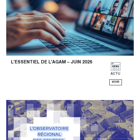
L’ESSENTIEL DE L’AGAM – JUIN 2026
ACTU
VOIR