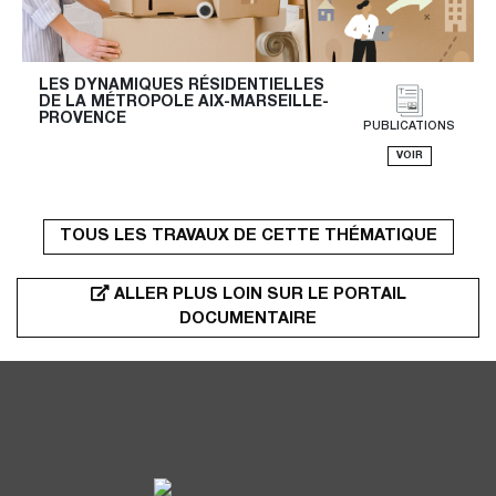
LES DYNAMIQUES RÉSIDENTIELLES 
DE LA MÉTROPOLE AIX-MARSEILLE-
PROVENCE
PUBLICATIONS
VOIR
TOUS LES TRAVAUX DE CETTE THÉMATIQUE
ALLER PLUS LOIN SUR LE PORTAIL
DOCUMENTAIRE