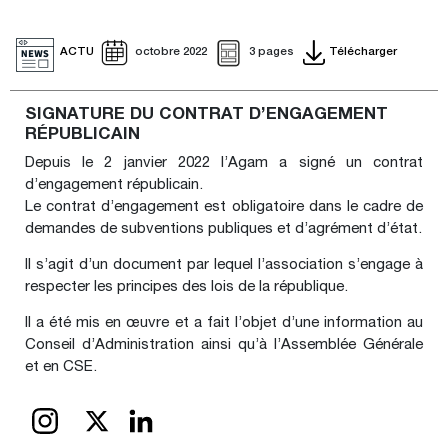
ACTU
octobre 2022
3 pages
Télécharger
SIGNATURE DU CONTRAT D’ENGAGEMENT
RÉPUBLICAIN
Depuis le 2 janvier 2022 l’Agam a signé un contrat
d’engagement républicain.
Le contrat d’engagement est obligatoire dans le cadre de
demandes de subventions publiques et d’agrément d’état.
Il s’agit d’un document par lequel l’association s’engage à
respecter les principes des lois de la république.
Il a été mis en œuvre et a fait l’objet d’une information au
Conseil d’Administration ainsi qu’à l’Assemblée Générale
et en CSE.
X
LinkedIn
INSTAGRAM