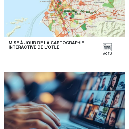
MISE À JOUR DE LA CARTOGRAPHIE 
INTERACTIVE DE L’OTLE
ACTU