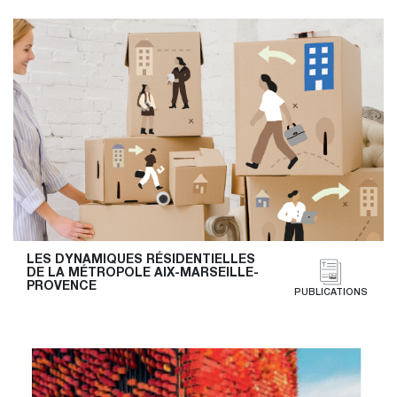
LES DYNAMIQUES RÉSIDENTIELLES 
DE LA MÉTROPOLE AIX-MARSEILLE-
PROVENCE
PUBLICATIONS