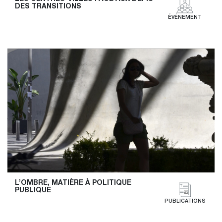
DES TRANSITIONS
ÉVÉNEMENT
L’OMBRE, MATIÈRE À POLITIQUE 
PUBLIQUE
PUBLICATIONS