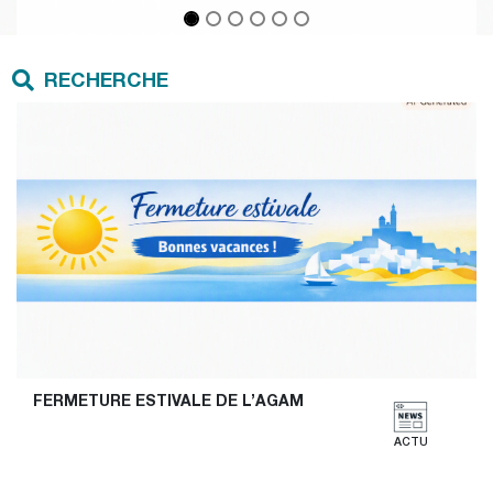
RECHERCHE
FERMETURE ESTIVALE DE L’AGAM
ACTU