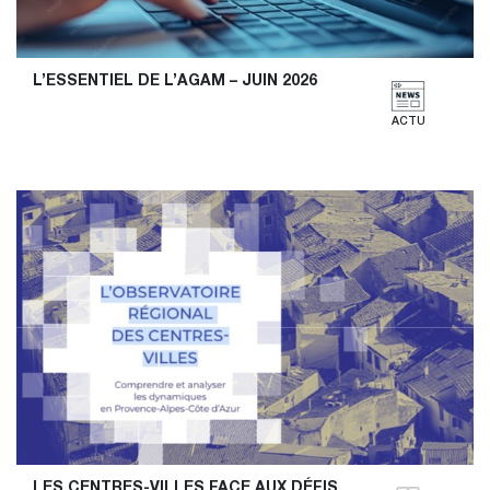
L’ESSENTIEL DE L’AGAM – JUIN 2026
ACTU
LES CENTRES-VILLES FACE AUX DÉFIS 