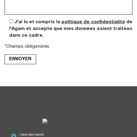
J'ai lu et compris la
politique de confidentialité
de
l'Agam et accepte que mes données soient traitées
dans ce cadre.
*Champs obligatoires
1 place Jules Guesde