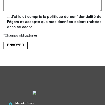
J'ai lu et compris la
politique de confidentialité
de
l'Agam et accepte que mes données soient traitées
dans ce cadre.
*Champs obligatoires
1 place Jules Guesde